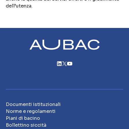
dell’utenza.
Documenti istituzionali
Norme e regolamenti
Piani di bacino
Bollettino siccità