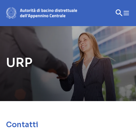
URP
Contatti