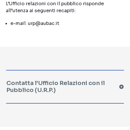
L’Ufficio relazioni con il pubblico risponde
all’utenza ai seguenti recapiti:
e-mail: urp@aubac.it
Contatta l'Ufficio Relazioni con il
Pubblico (U.R.P.)