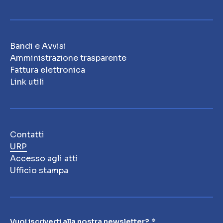
Bandi e Avvisi
Amministrazione trasparente
Fattura elettronica
Link utili
Contatti
URP
Accesso agli atti
Ufficio stampa
Vuoi iscriverti alla nostra newsletter?