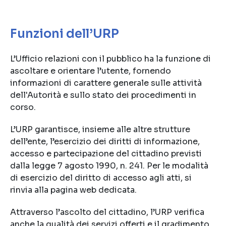
Funzioni dell’URP
L’Ufficio relazioni con il pubblico ha la funzione di
ascoltare e orientare l’utente, fornendo
informazioni di carattere generale sulle attività
dell'Autorità e sullo stato dei procedimenti in
corso.
L’URP garantisce, insieme alle altre strutture
dell’ente, l’esercizio dei diritti di informazione,
accesso e partecipazione del cittadino previsti
dalla legge 7 agosto 1990, n. 241. Per le modalità
di esercizio del diritto di accesso agli atti, si
rinvia alla pagina web dedicata.
Attraverso l’ascolto del cittadino, l’URP verifica
anche la qualità dei servizi offerti e il gradimento