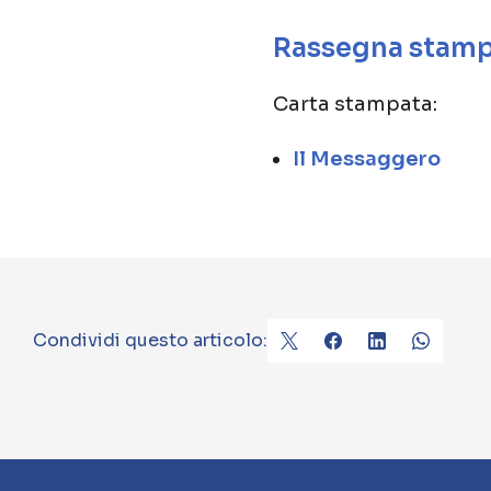
Rassegna stam
Carta stampata:
Il Messaggero
Condividi questo articolo: