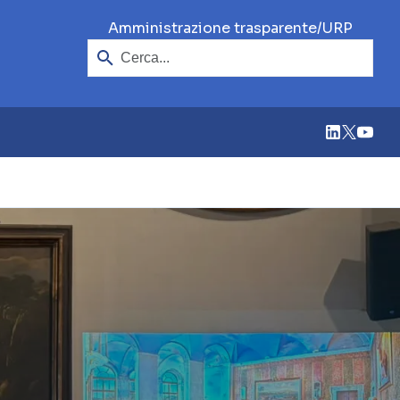
Cerca
/
Amministrazione trasparente
URP