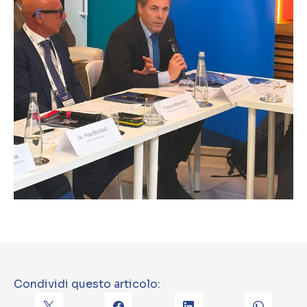
Condividi questo articolo: