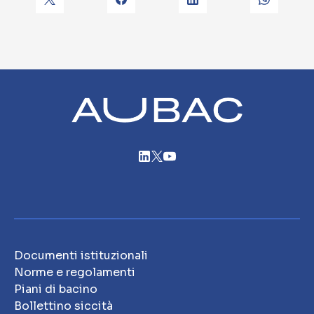
Documenti istituzionali
Norme e regolamenti
Piani di bacino
Bollettino siccità