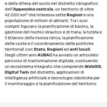
e della difesa del suolo nel distretto idrografico
dell'
Appennino centrale
, un territorio di oltre
42.000 km² che interessa sette
Regioni
e una
popolazione di milioni di abitanti. Tra i suoi
compiti figurano la pianificazione di bacino, la
gestione del rischio idraulico e di frana, la tutela e
il bilancio della risorsa idrica, la pianificazione
delle coste e il coordinamento delle politiche
territoriali con
Stato
,
Regioni
ed
enti locali
.
Negli ultimi anni
AUBAC
ha avviato un articolato
percorso di trasformazione digitale, costruendo
un ecosistema integrato che comprende
WebGIS
,
Digital Twin
del distretto, applicazioni di
intelligenza artificiale e tecnologie robotiche per
il monitoraggio e la pianificazione del territorio.