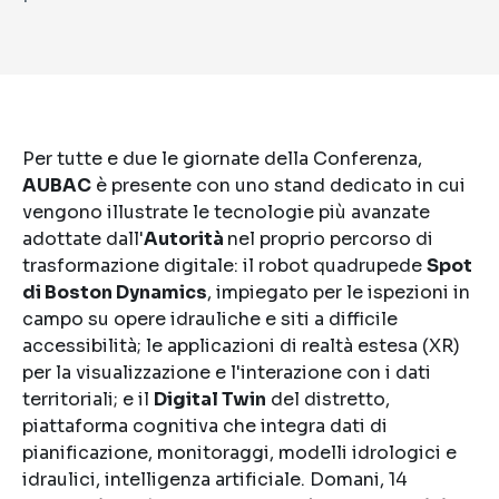
Per tutte e due le giornate della Conferenza,
AUBAC
è presente con uno stand dedicato in cui
vengono illustrate le tecnologie più avanzate
adottate dall'
Autorità
nel proprio percorso di
trasformazione digitale: il robot quadrupede
Spot
di Boston Dynamics
, impiegato per le ispezioni in
campo su opere idrauliche e siti a difficile
accessibilità; le applicazioni di realtà estesa (XR)
per la visualizzazione e l'interazione con i dati
territoriali; e il
Digital Twin
del distretto,
piattaforma cognitiva che integra dati di
pianificazione, monitoraggi, modelli idrologici e
idraulici, intelligenza artificiale. Domani, 14