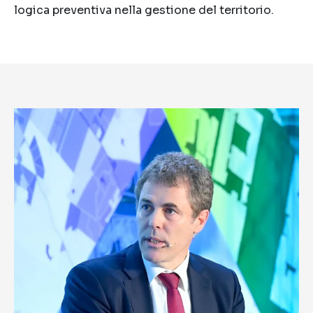
logica preventiva nella gestione del territorio.