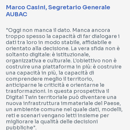
Marco Casini, Segretario Generale
AUBAC
"Oggi non manca il dato. Manca ancora
troppo spesso la capacità di far dialogare i
dati tra loro in modo stabile, affidabile e
orientato alla decisione. La vera sfida non è
soltanto digitale: è istituzionale,
organizzativa e culturale. L'obiettivo non è
costruire una piattaforma in più: è costruire
una capacità in più, la capacità di
comprendere meglio il territorio,
anticiparne le criticità e orientarne le
trasformazioni. In questa prospettiva il
Digital Twin territoriale può diventare una
nuova infrastruttura immateriale del Paese,
un ambiente comune nel quale dati, modelli,
reti e scenari vengano letti insieme per
migliorare la qualità delle decisioni
pubbliche".