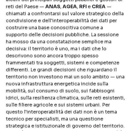
reti del Paese —
ANAS
,
AGEA
,
RFI
e
CREA
—
chiamati a confrontarsi sul valore strategico della
condivisione e dell'interoperabilità dei dati per
costruire una base conoscitiva comune a
supporto delle decisioni pubbliche. La sessione
ha mosso da una constatazione semplice ma
decisiva: il territorio è uno, ma i dati che lo
descrivono sono ancora troppo spesso
frammentati tra soggetti, sistemi e competenze
differenti. Le grandi decisioni che riguardano il
territorio non investono mai un solo ambito — una
nuova infrastruttura energetica incide sulla
mobilità, sul consumo di suolo, sui fabbisogni
idrici, sulla resilienza climatica, sulle reti esistenti,
sulle filiere agricole e sui sistemi urbani. Per
questo l'interoperabilità dei dati non è un tema
tecnico per specialisti, ma una questione
strategica e istituzionale di governo del territorio.