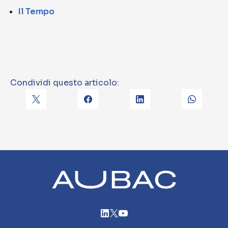
Il Tempo
Condividi questo articolo: