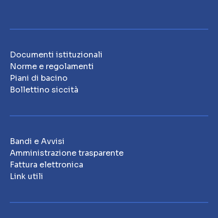
Documenti istituzionali
Norme e regolamenti
Piani di bacino
Bollettino siccità
Bandi e Avvisi
Amministrazione trasparente
Fattura elettronica
Link utili