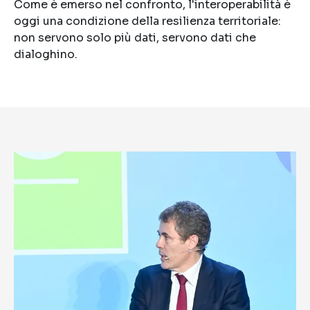
Come è emerso nel confronto, l'interoperabilità è
oggi una condizione della resilienza territoriale:
non servono solo più dati, servono dati che
dialoghino.