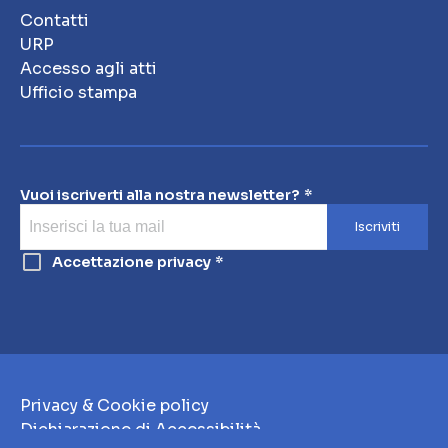
Contatti
URP
Accesso agli atti
Ufficio stampa
Vuoi iscriverti alla nostra newsletter?
Iscriviti
Accettazione privacy
Privacy & Cookie policy
Dichiarazione di Accessibilità