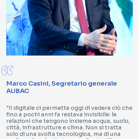
Marco Casini, Segretario generale
AUBAC
"Il digitale ci permette oggi di vedere ciò che
fino a pochi anni fa restava invisibile: le
relazioni che tengono insieme acqua, suolo,
città, infrastrutture e clima. Non si tratta
solo di una svolta tecnologica, ma di una